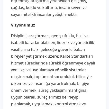
öğrenmiş, araştırma yetenekleri gelişmiş,
çağdaş, köklü ve kültürlü, insanı seven ve
sayan nitelikli insanlar yetiştirmektir.
Vizyonumuz
Disiplinli, araştırmacı, geniş ufuklu, hızlı ve
isabetli kararlar alabilen, liderlik ve yöneticilik
vasıflarına haiz, geleceğe güvenle bakan
bireyler yetiştirmek üzere; Kalite Standartları
hizmet süreçlerinde sürekli öğrenmeye dayalı
yenilikçi ve uygulamaya yönelik sistemler
oluşturmak, toplumsal sorumluluk bilinciyle
ülkemize ve insanlığa yararlı olmak, bilgiye
önem vermek, süreç yaklaşımı mantığına
uygun olarak, süreçlerimizi belirleyip,
planlamak, uygulamak, kontrol etmek ve