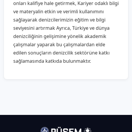
onları kalifiye hale getirmek, Kariyer odaklı bilgi
ve materyalin etkin ve verimli kullanımını
sağlayarak denizcilerimizin eğitim ve bilgi
seviyesini artırmak Ayrıca, Türkiye ve dünya
denizciliğinin gelişimine yönelik akademik
çalışmalar yaparak bu çalışmalardan elde
edilen sonuçların denizcilik sektörüne katkı
sağlamasında katkıda bulunmaktır.