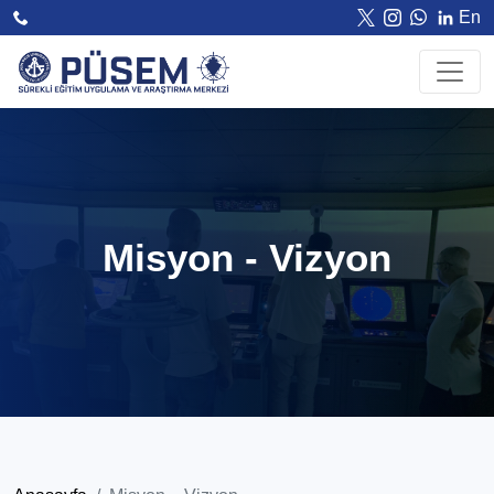
En
Misyon - Vizyon