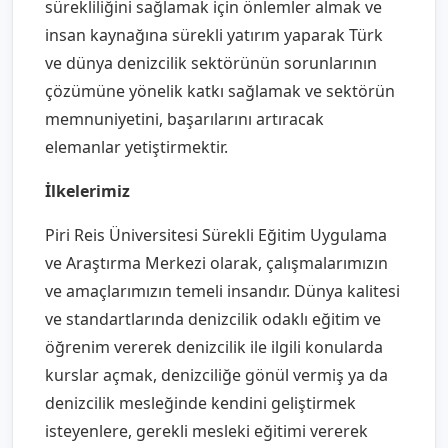
sürekliliğini sağlamak için önlemler almak ve
insan kaynağına sürekli yatırım yaparak Türk
ve dünya denizcilik sektörünün sorunlarının
çözümüne yönelik katkı sağlamak ve sektörün
memnuniyetini, başarılarını artıracak
elemanlar yetiştirmektir.
İlkelerimiz
Piri Reis Üniversitesi Sürekli Eğitim Uygulama
ve Araştırma Merkezi olarak, çalışmalarımızın
ve amaçlarımızın temeli insandır. Dünya kalitesi
ve standartlarında denizcilik odaklı eğitim ve
öğrenim vererek denizcilik ile ilgili konularda
kurslar açmak, denizciliğe gönül vermiş ya da
denizcilik mesleğinde kendini geliştirmek
isteyenlere, gerekli mesleki eğitimi vererek