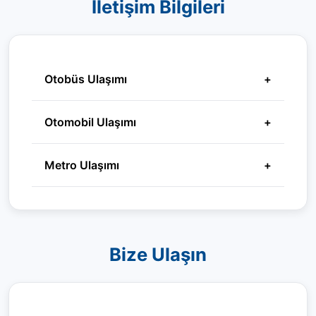
İletişim Bilgileri
Otobüs Ulaşımı
+
Otomobil Ulaşımı
+
Metro Ulaşımı
+
Bize Ulaşın