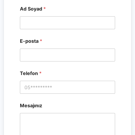
Ad Soyad
*
E-posta
*
Telefon
*
Mesajınız