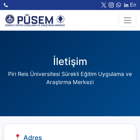
En
İletişim
Piri Reis Üniversitesi Sürekli Eğitim Uygulama ve
Araştırma Merkezi
Adres