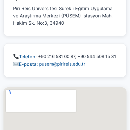
Piri Reis Üniversitesi Sürekli Eğitim Uygulama
ve Araştırma Merkezi (PÜSEM) İstasyon Mah.
Hakim Sk. No:3, 34940
Telefon:
+90 216 581 00 87, +90 544 508 15 31
E-posta:
pusem@pirireis.edu.tr