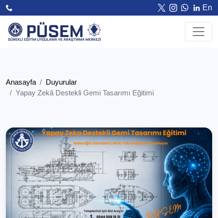
En
Anasayfa
Duyurular
Yapay Zekâ Destekli Gemi Tasarımı Eğitimi