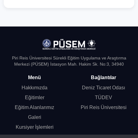
Piri Reis Üniversitesi Sürekli Eğitim Uygulama ve Araştırma
Merkezi (PÜSEM) İstasyon Mah. Hakim Sk. No:3, 34940
Menü
Bağlantılar
Hakkımızda
Deniz Ticaret Odası
Eğitimler
TÜDEV
Eğitim Alanlarımız
Piri Reis Üniversitesi
Galeri
Kursiyer İşlemleri
Online Başvuru